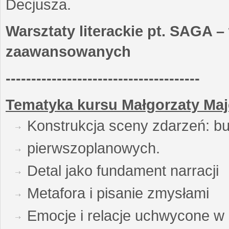
Decjusza.
Warsztaty literackie pt. SAGA –
zaawansowanych
--------------------------------------
Tematyka kursu Małgorzaty Maj
Konstrukcja sceny zdarzeń: bu
pierwszoplanowych.
Detal jako fundament narracji
Metafora i pisanie zmysłami
Emocje i relacje uchwycone w