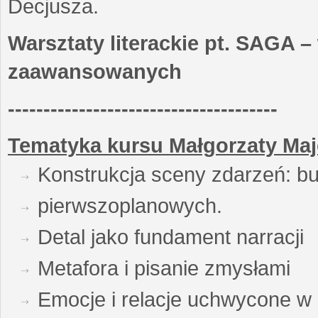
Decjusza.
Warsztaty literackie pt. SAGA –
zaawansowanych
--------------------------------------
Tematyka kursu Małgorzaty Maj
Konstrukcja sceny zdarzeń: bu
pierwszoplanowych.
Detal jako fundament narracji
Metafora i pisanie zmysłami
Emocje i relacje uchwycone w