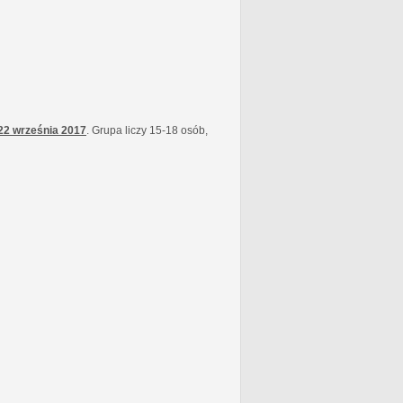
22 września
2017
. Grupa liczy 15-18 osób,