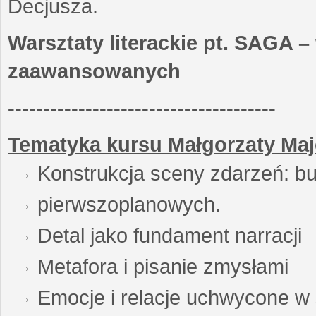
Decjusza.
Warsztaty literackie pt. SAGA –
zaawansowanych
--------------------------------------
Tematyka kursu Małgorzaty Maj
Konstrukcja sceny zdarzeń: bu
pierwszoplanowych.
Detal jako fundament narracji
Metafora i pisanie zmysłami
Emocje i relacje uchwycone w