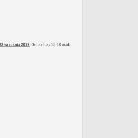
22 września
2017
. Grupa liczy 15-18 osób,