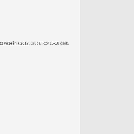
22 września
2017
. Grupa liczy 15-18 osób,