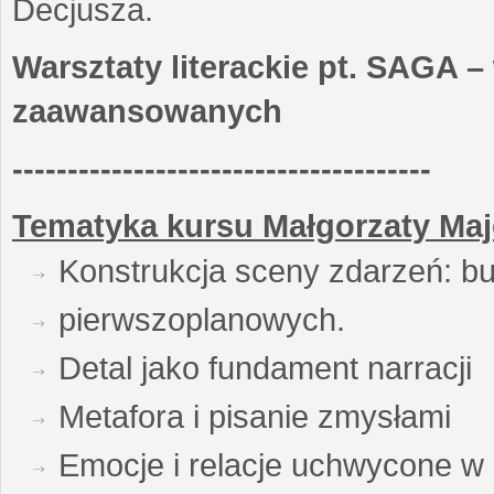
Decjusza.
Warsztaty literackie pt. SAGA –
zaawansowanych
--------------------------------------
Tematyka kursu Małgorzaty Maj
Konstrukcja sceny zdarzeń: bu
pierwszoplanowych.
Detal jako fundament narracji
Metafora i pisanie zmysłami
Emocje i relacje uchwycone w